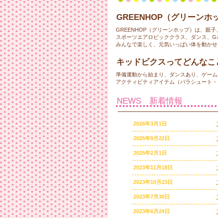
GREENHOP（グリーン
GREENHOP（グリーンホップ）は、
スポーツエアロビッククラス、ダンス、G
みんなで楽しく、元気いっぱい体を動かせ
キッドビクスってどんなこ
準備運動から始まり、ダンスあり、ゲーム
アクティビティアイテム（パラシュート・
NEWS
新着情報
2026年3月1日
2025年9月22日
2025年2月1日
2023年11月18日
2023年10月23日
2023年7月30日
2023年6月24日