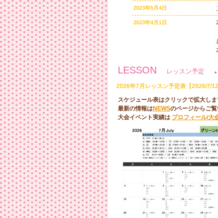
2023年5月4日
2023年4月1日
LESSON
レッスン予定
2026年7月レッスン予定表【2026/7/
2023年3月5日
スケジュール表はクリックで拡大しま
最新の情報は
NEWS
のページからご覧
大会イベント実績は
プロフィール/大
2023年2月26日
2023年2月14日
2023年2月5日
2022年11月5日
2022年9月20日
2022年8月28日